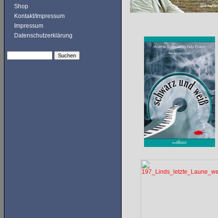
Shop
Kontakt/Impressum
Impressum
Datenschutzerklärung