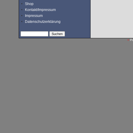
Shop
Kontakt/Impressum
Impressum
Datenschutzerklärung
<
P