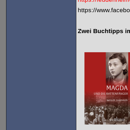
https://www.faceb
Zwei Buchtipps i