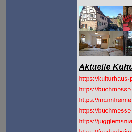
Aktuelle Kult
https://kulturhaus-
https://buchmesse
https://mannheime
https://buchmess
https://jugglemania
https://feudenhei