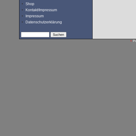
Shop
Kontakt/Impressum
Impressum
Datenschutzerklärung
<
P