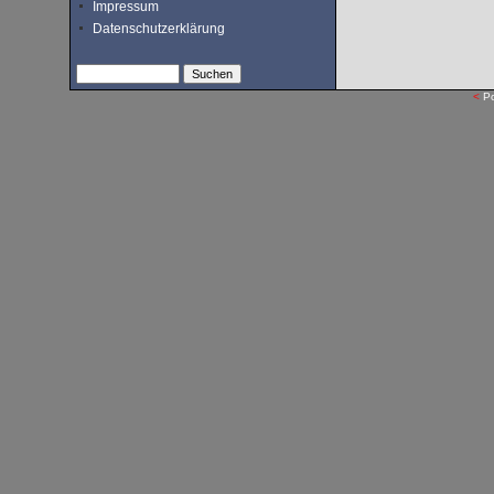
Impressum
Datenschutzerklärung
<
P