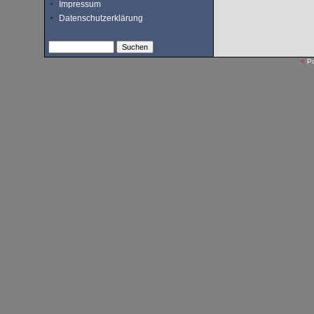
Impressum
Datenschutzerklärung
<
P