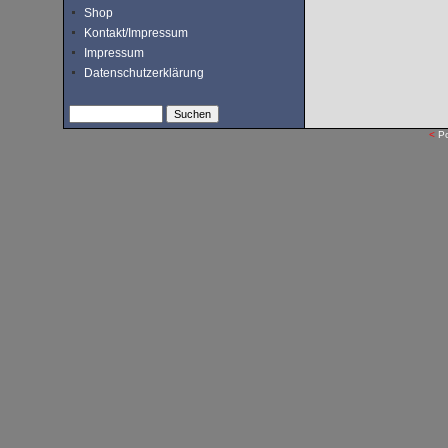
Shop
Kontakt/Impressum
Impressum
Datenschutzerklärung
<
P