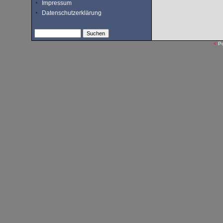
Impressum
Datenschutzerklärung
<
P