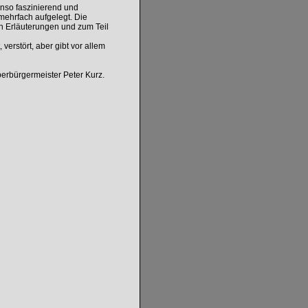
nso faszinierend und
mehrfach aufgelegt. Die
n Erläuterungen und zum Teil
, verstört, aber gibt vor allem
erbürgermeister Peter Kurz.