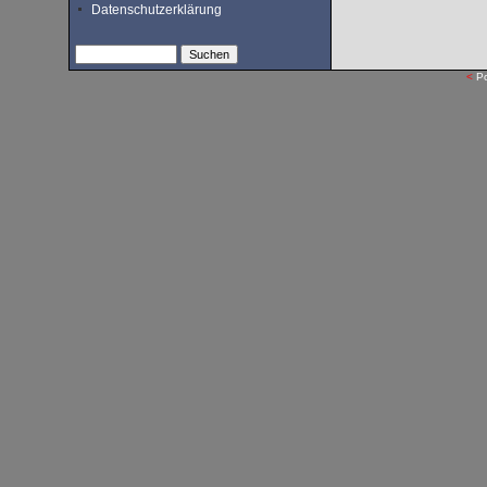
Datenschutzerklärung
<
P